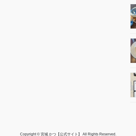
Copyright © 宮城 かつ【公式サイト】 All Rights Reserved.