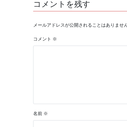
コメントを残す
メールアドレスが公開されることはありませ
コメント
※
名前
※