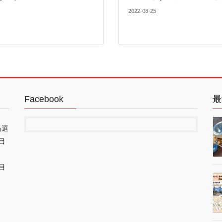
2022-08-25
Facebook
最
当選
目
目