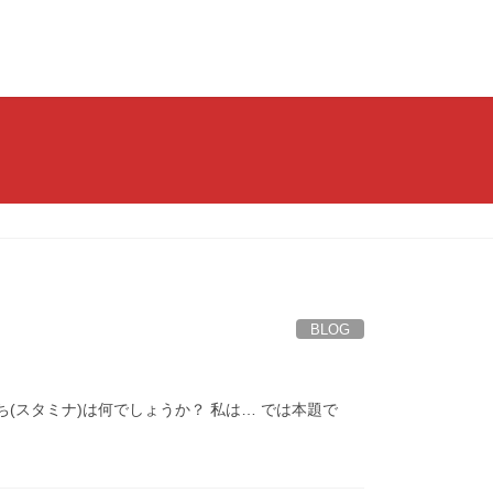
BLOG
(スタミナ)は何でしょうか？ 私は… では本題で