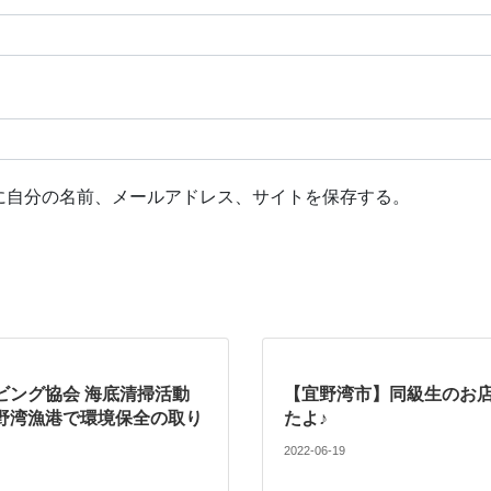
に自分の名前、メールアドレス、サイトを保存する。
ビング協会 海底清掃活動
【宜野湾市】同級生のお
野湾漁港で環境保全の取り
たよ♪
2022-06-19