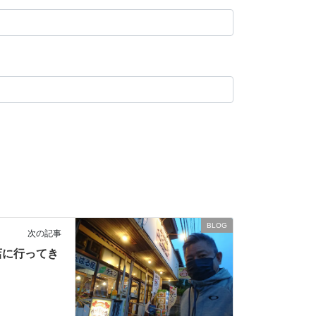
BLOG
次の記事
店に行ってき