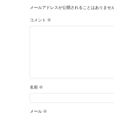
メールアドレスが公開されることはありませ
コメント
※
名前
※
メール
※